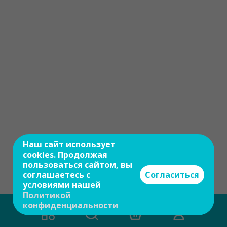
Наш сайт использует
cookies. Продолжая
пользоваться сайтом, вы
соглашаетесь с
Согласиться
условиями нашей
Политикой
конфиденциальности