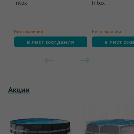
Intex
Intex
Нет в наличии
Нет в наличии
в лист ожидания
в лист ож
Акции