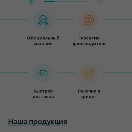
01
04
Официальный
Гарантия
магазин
производителя
Быстрая
Покупка в
доставка
кредит
Наша продукция