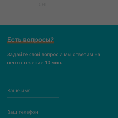
СНГ
Есть вопросы?
Задайте свой вопрос и мы ответим на
него в течение 10 мин.