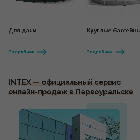
Для дачи
Круглые бассейн
Подробнее
Подробнее
INTEX — официальный сервис
онлайн-продаж в Первоуральске