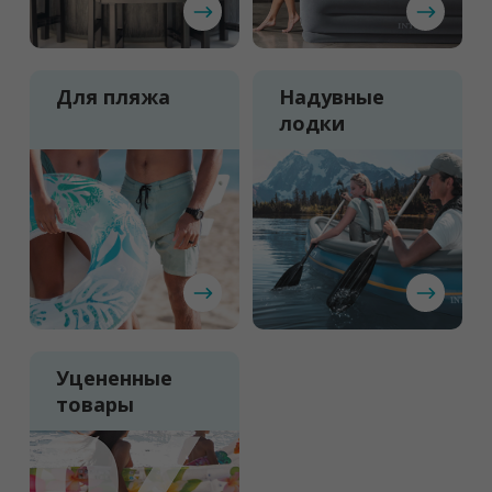
Для пляжа
Надувные
лодки
Уцененные
товары