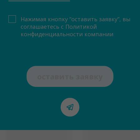
Нажимая кнопку “оставить заявку”, вы
соглашаетесь с
Политикой
конфиденциальности компании
оставить заявку